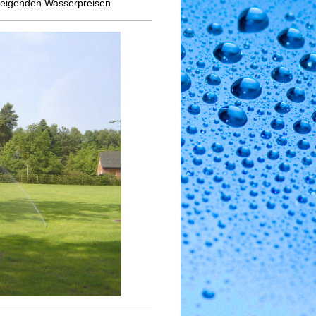
teigenden Wasserpreisen.