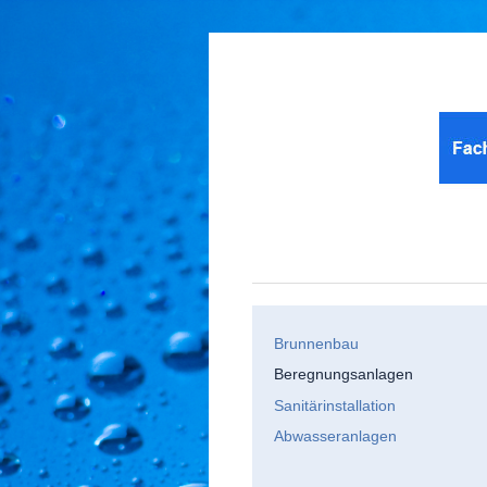
Brunnenbau
Beregnungsanlagen
Sanitärinstallation
Abwasseranlagen