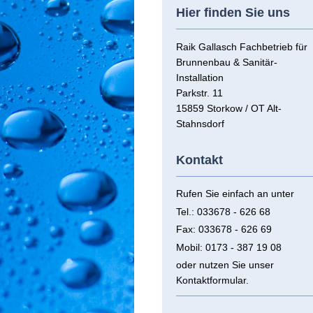
Hier finden Sie uns
Raik Gallasch Fachbetrieb für
Brunnenbau & Sanitär-
Installation
Parkstr.
11
15859
Storkow / OT Alt-
Stahnsdorf
Kontakt
Rufen Sie einfach an unter
Tel.: 033678 - 626 68
Fax: 033678 - 626 69
Mobil: 0173 - 387 19 08
oder nutzen Sie unser
Kontaktformular.