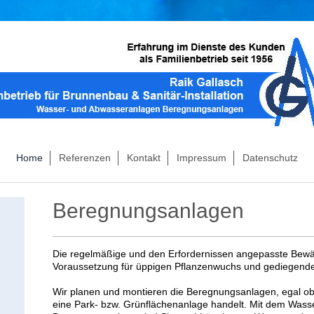
Home
Referenzen
Kontakt
Impressum
Datenschutz
Beregnungsanlagen
Die regelmäßige und den Erfordernissen angepasste Bewäs
Voraussetzung für üppigen Pflanzenwuchs und gediegende
Wir planen und montieren die Beregnungsanlagen, egal ob
eine Park- bzw. Grünflächenanlage handelt. Mit dem Was