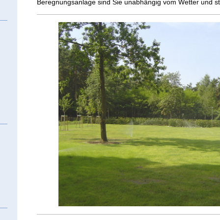
Beregnungsanlage sind Sie unabhängig vom Wetter und s