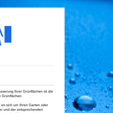
serung Ihrer Grünflächen ist die
 Grünflächen.
 es sich um Ihren Garten oder
ser und der entsprechenden